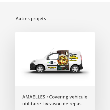
Autres projets
AMAELLES • Covering vehicule
utilitaire Livraison de repas