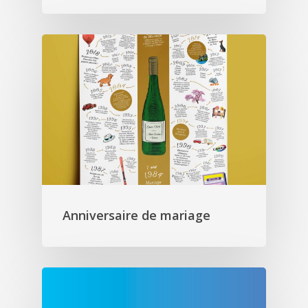
Anniversaire de mariage