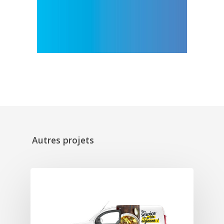
Autres projets