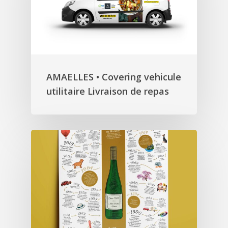
AMAELLES • Covering vehicule
utilitaire Livraison de repas