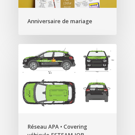
Anniversaire de mariage
Réseau APA • Covering