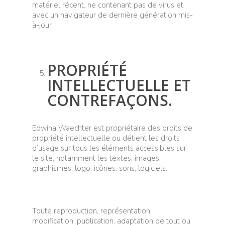
matériel récent, ne contenant pas de virus et
avec un navigateur de dernière génération mis-
à-jour
PROPRIÉTÉ
INTELLECTUELLE ET
CONTREFAÇONS.
Edwina Waechter est propriétaire des droits de
propriété intellectuelle ou détient les droits
d’usage sur tous les éléments accessibles sur
le site, notamment les textes, images,
graphismes, logo, icônes, sons, logiciels.
Toute reproduction, représentation,
modification, publication, adaptation de tout ou