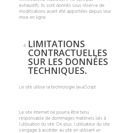
exhaustifs. Ils sont donnés sous réserve de
modifications ayant été apportées depuis leur
mise en ligne.
LIMITATIONS
CONTRACTUELLES
SUR LES DONNÉES
TECHNIQUES.
Le site utilise la technologie JavaScript.
Le site Internet ne pourra être tenu
responsable de dommages matériels liés à
l’utilisation du site. De plus, l’utilisateur du site
s’engage à accéder au site en utilisant un