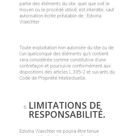
partie des éléments du site, quel que soit le
moyen ou le procédé utilisé, est interdite, sauf
autorisation écrite préalable de : Edwina
Waechter
Toute exploitation non autorisée du site ou de
l’un quelconque des éléments qu’il contient
sera considérée comme constitutive d’une
contrefaçon et poursuivie conformément aux
dispositions des articles L.335-2 et suivants du
Code de Propriété Intellectuelle.
LIMITATIONS DE
RESPONSABILITÉ.
Edwina Waechter ne pourra être tenue