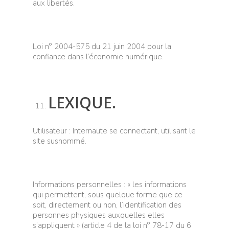
aux libertés.
Loi n° 2004-575 du 21 juin 2004 pour la
confiance dans l’économie numérique.
LEXIQUE.
Utilisateur : Internaute se connectant, utilisant le
site susnommé.
Informations personnelles : « les informations
qui permettent, sous quelque forme que ce
soit, directement ou non, l’identification des
personnes physiques auxquelles elles
s’appliquent » (article 4 de la loi n° 78-17 du 6