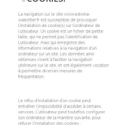
La navigation sur le site www.edwina-
waechter.fr est susceptible de provoquer
l’installation de cookie(s) sur l’ordinateur de
l’utilisateur. Un cookie est un fichier de petite
taille, qui ne permet pas l’identification de
l’utilisateur, mais qui enregistre des
informations relatives à la navigation d’un
ordinateur sur un site. Les données ainsi
obtenues visent à faciliter la navigation
ultérieure sur le site, et ont également vocation
à permettre diverses mesures de
fréquentation.
Le refus d’installation d’un cookie peut
entraîner l’impossibilité d’accéder à certains
services. L’utilisateur peut toutefois configurer
son ordinateur de la manière suivante, pour
refuser l’installation des cookies :