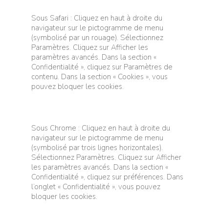
Sous Safari : Cliquez en haut à droite du
navigateur sur le pictogramme de menu
(symbolisé par un rouage). Sélectionnez
Paramètres. Cliquez sur Afficher les
paramètres avancés. Dans la section «
Confidentialité », cliquez sur Paramètres de
contenu. Dans la section « Cookies », vous
pouvez bloquer les cookies.
Sous Chrome : Cliquez en haut à droite du
navigateur sur le pictogramme de menu
(symbolisé par trois lignes horizontales).
Sélectionnez Paramètres. Cliquez sur Afficher
les paramètres avancés. Dans la section «
Confidentialité », cliquez sur préférences. Dans
l’onglet « Confidentialité », vous pouvez
bloquer les cookies.