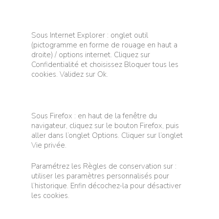
Sous Internet Explorer : onglet outil
(pictogramme en forme de rouage en haut a
droite) / options internet. Cliquez sur
Confidentialité et choisissez Bloquer tous les
cookies. Validez sur Ok.
Sous Firefox : en haut de la fenêtre du
navigateur, cliquez sur le bouton Firefox, puis
aller dans l’onglet Options. Cliquer sur l’onglet
Vie privée.
Paramétrez les Règles de conservation sur :
utiliser les paramètres personnalisés pour
l’historique. Enfin décochez-la pour désactiver
les cookies.