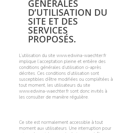
GÉNÉRALES
D’UTILISATION DU
SITE ET DES
SERVICES
PROPOSÉS.
L’utilisation du site www.edwina-waechter.fr
implique l’acceptation pleine et entière des
conditions générales d’utilisation ci-après
décrites. Ces conditions d’utilisation sont
susceptibles d’être modifiées ou complétées à
tout moment, les utilisateurs du site
www.edwina-waechter.fr sont donc invités à
les consulter de manière régulière.
Ce site est normalement accessible à tout
moment aux utilisateurs. Une interruption pour