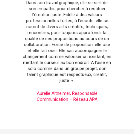
Dans son travail graphique, elle se sert de
son empathie pour chercher à restituer
l’émotion juste. Fidèle à des valeurs
professionnelles fortes, à l’écoute, elle se
nourrit de divers arts créatifs, techniques,
rencontres, pour toujours approfondir la
qualité de ses propositions au cours de sa
collaboration. Force de proposition, elle ose
et elle fait oser. Elle sait accompagner le
changement comme valoriser un existant, en
mettant le curseur au bon endroit. A l’aise en
solo comme dans un groupe projet, son
talent graphique est respectueux, créatif,
juste. «
Aurélie Altheimer, Responsable
Communication – Réseau APA