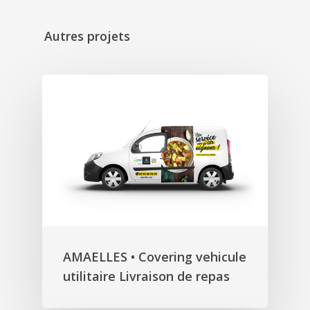
Autres projets
AMAELLES • Covering vehicule
utilitaire Livraison de repas