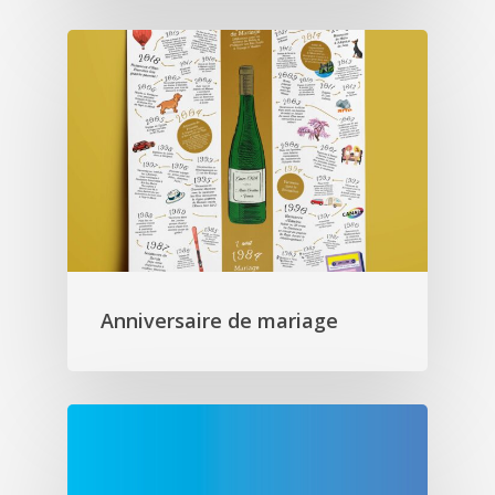
Anniversaire de mariage