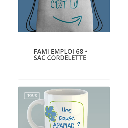
FAMI EMPLOI 68 •
SAC CORDELETTE
TOUS