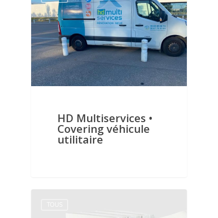
HD Multiservices •
Covering véhicule
utilitaire
TOUS