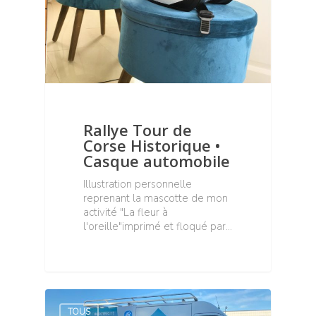
Rallye Tour de
Corse Historique •
Casque automobile
Illustration personnelle
reprenant la mascotte de mon
activité "La fleur à
l'oreille"imprimé et floqué par…
TOUS