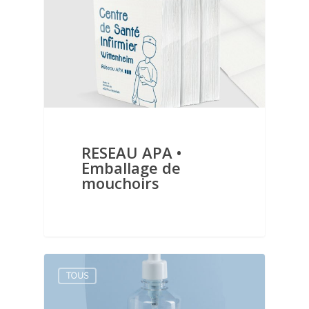
RESEAU APA •
Emballage de
mouchoirs
TOUS