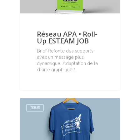
Réseau APA • Roll-
Up ESTEAM JOB
Brief Refonte des supports
avec un message plus
dynamique. Adaptation de la
charte graphique /…
TOUS